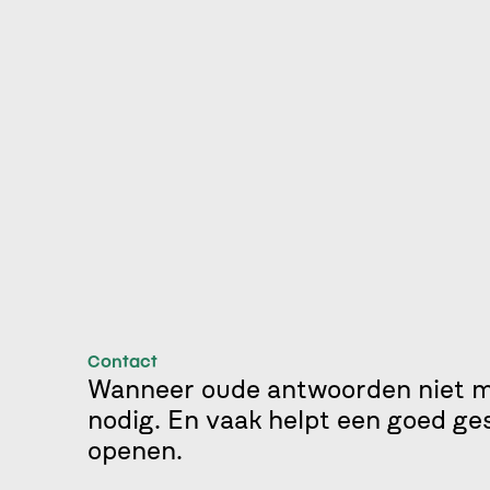
Contact
Wanneer oude antwoorden niet me
nodig. En vaak helpt een goed ge
openen.