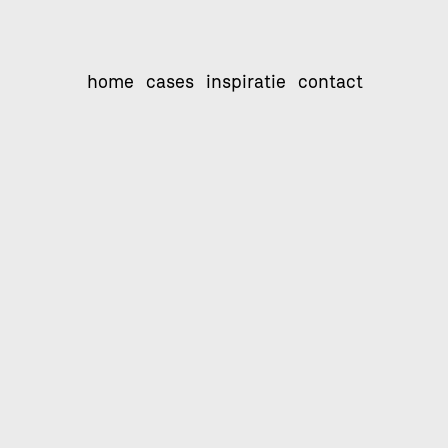
home
cases
inspiratie
contact